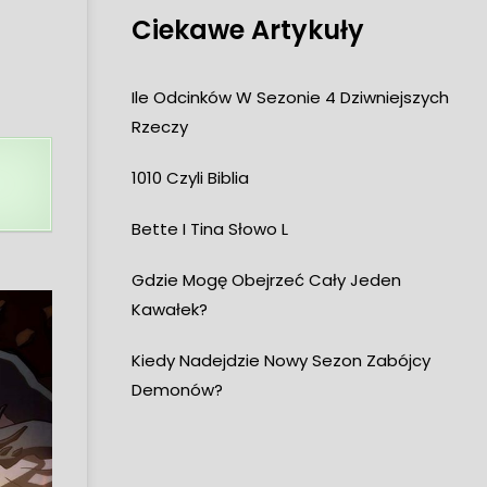
Ciekawe Artykuły
Ile Odcinków W Sezonie 4 Dziwniejszych
Rzeczy
1010 Czyli Biblia
Bette I Tina Słowo L
Gdzie Mogę Obejrzeć Cały Jeden
Kawałek?
Kiedy Nadejdzie Nowy Sezon Zabójcy
Demonów?