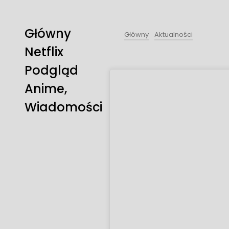
Główny
Główny
Aktualności
Netflix
Podgląd
Anime,
Wiadomości