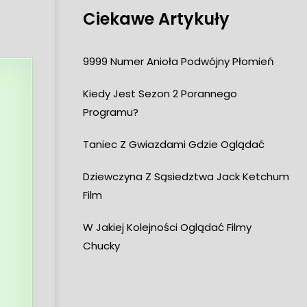
Ciekawe Artykuły
9999 Numer Anioła Podwójny Płomień
Kiedy Jest Sezon 2 Porannego
Programu?
Taniec Z Gwiazdami Gdzie Oglądać
Dziewczyna Z Sąsiedztwa Jack Ketchum
Film
W Jakiej Kolejności Oglądać Filmy
Chucky