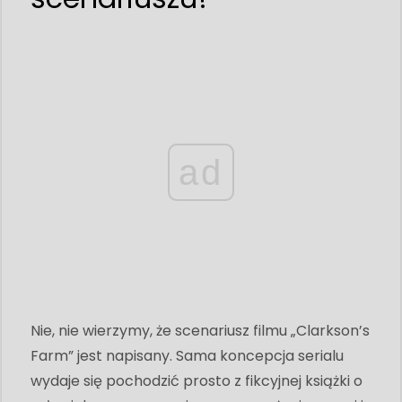
ad
Nie, nie wierzymy, że scenariusz filmu „Clarkson’s
Farm” jest napisany. Sama koncepcja serialu
wydaje się pochodzić prosto z fikcyjnej książki o