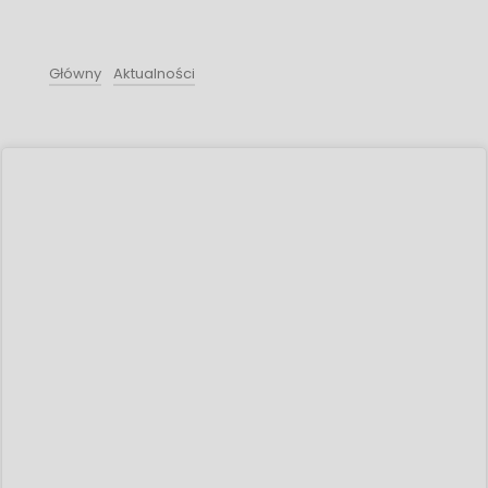
Główny
Aktualności