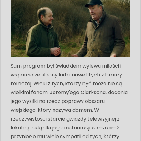
Sam program był świadkiem wylewu miłości i
wsparcia ze strony ludzi, nawet tych z branży
rolniczej. Wielu z tych, którzy być może nie są
wielkimi fanami Jeremy'ego Clarksona, docenia
jego wysiłki na rzecz poprawy obszaru
wiejskiego, który nazywa domem. W
rzeczywistości starcie gwiazdy telewizyjnej z
lokalną radą dla jego restauracji w sezonie 2
przyniosło mu wiele sympatii od tych, którzy