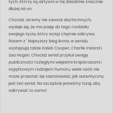
tych, którzy są aktywni w tej dziedzinie znacznie
dłużej niż on.
Chociaż Jeremy nie zawsze słucha innych,
wydaje się, że ma pasję do tego rozdziału
swojego życia, który wciąż chętnie odkrywa.
Razem z ' Najwyższy bieg ikona, w serialu
występują także Kaleb Cooper, Charlie Ireland i
Lisa Hogan. Chociaż serial przykuł uwagę
publiczności rozległymi wiejskimi krajobrazami i
wyjątkowym rodzajem humoru, wiele osób nie
może przestać się zastanawiać, jak autentyczny
jest ten serial. Na szczęście jesteśmy tutaj, aby
odkrywać to samo!