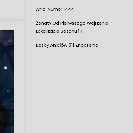
Anioł Numer 1444
Żonaty Od Pierwszego Wejrzenia
Lokalizacja Sezonu 14
Liczby Aniołów 911 Znaczenie