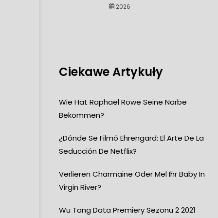
2026
Ciekawe Artykuły
Wie Hat Raphael Rowe Seine Narbe
Bekommen?
¿Dónde Se Filmó Ehrengard: El Arte De La
Seducción De Netflix?
Verlieren Charmaine Oder Mel Ihr Baby In
Virgin River?
Wu Tang Data Premiery Sezonu 2 2021