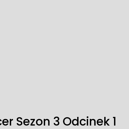
er Sezon 3 Odcinek 1