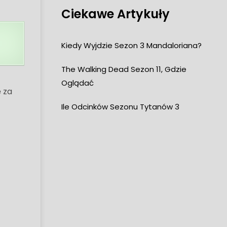
Ciekawe Artykuły
Kiedy Wyjdzie Sezon 3 Mandaloriana?
The Walking Dead Sezon 11, Gdzie
Oglądać
 za
Ile Odcinków Sezonu Tytanów 3