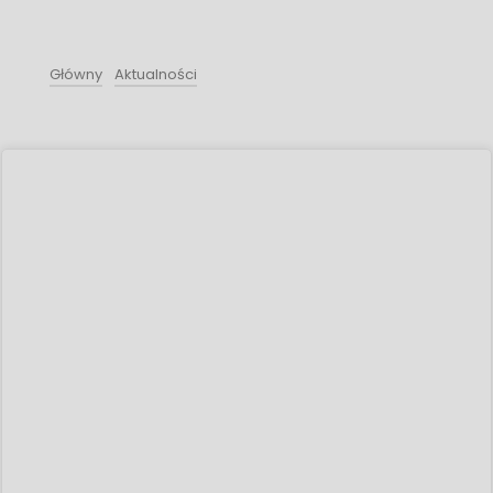
Główny
Aktualności