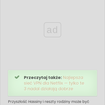
ad
Przeczytaj także:
Najlepsza
sieć VPN dla Netflix — tylko te
3 nadal działają dobrze
Przyszłość Hassiny i reszty rodziny może być