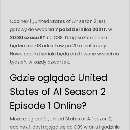
Odcinek 1 „United States of Al” sezon 2 jest
gotowy do wydania
7 października 2021 r.
w
20:30 czasu ET
na CBS. Drugi sezon serialu
będzie miał 13 odcinków po 20 minut każdy.
Nowe odcinki serialu będą emitowane w sieci co
tydzień, w każdy czwartek.
Gdzie oglądać United
States of Al Season 2
Episode 1 Online?
Możesz oglądać „United States of Al” sezon 2,
odcinek 1, dostrajając się do CBS w dniu i godzinie