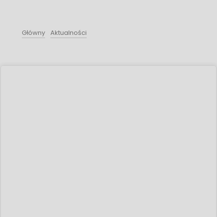
Główny
Aktualności