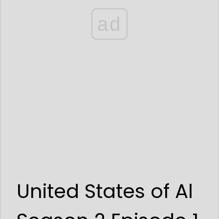
ad
United States of Al