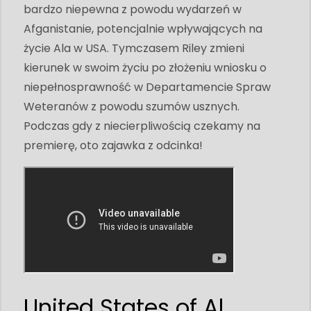
bardzo niepewna z powodu wydarzeń w
Afganistanie, potencjalnie wpływających na
życie Ala w USA. Tymczasem Riley zmieni
kierunek w swoim życiu po złożeniu wniosku o
niepełnosprawność w Departamencie Spraw
Weteranów z powodu szumów usznych.
Podczas gdy z niecierpliwością czekamy na
premierę, oto zajawka z odcinka!
United States of Al