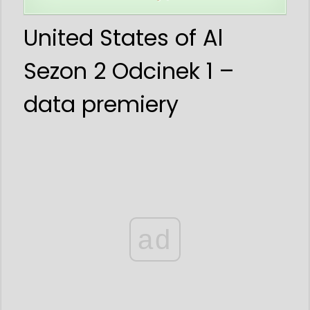
United States of Al
Sezon 2 Odcinek 1 –
data premiery
ad