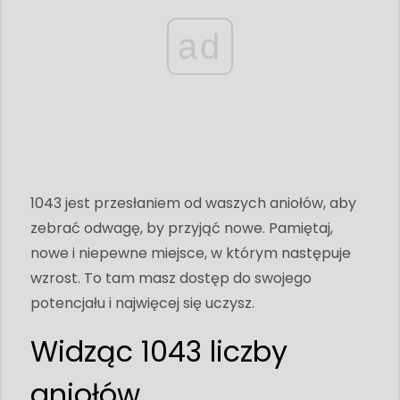
ad
1043 jest przesłaniem od waszych aniołów, aby
zebrać odwagę, by przyjąć nowe. Pamiętaj,
nowe i niepewne miejsce, w którym następuje
wzrost. To tam masz dostęp do swojego
potencjału i najwięcej się uczysz.
Widząc 1043 liczby
aniołów