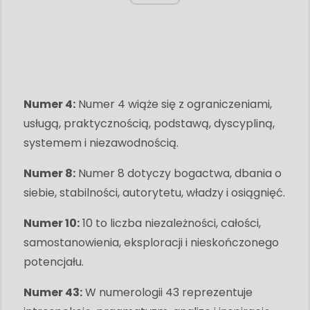
Numer 4:
Numer 4 wiąże się z ograniczeniami,
usługą, praktycznością, podstawą, dyscypliną,
systemem i niezawodnością.
Numer 8:
Numer 8 dotyczy bogactwa, dbania o
siebie, stabilności, autorytetu, władzy i osiągnięć.
Numer 10:
10 to liczba niezależności, całości,
samostanowienia, eksploracji i nieskończonego
potencjału.
Numer 43:
W numerologii 43 reprezentuje