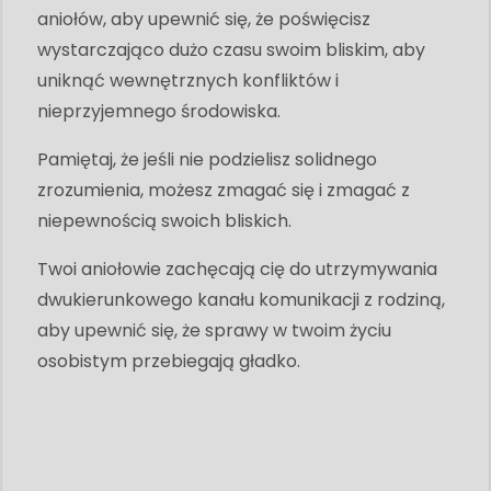
aniołów, aby upewnić się, że poświęcisz
wystarczająco dużo czasu swoim bliskim, aby
uniknąć wewnętrznych konfliktów i
nieprzyjemnego środowiska.
Pamiętaj, że jeśli nie podzielisz solidnego
zrozumienia, możesz zmagać się i zmagać z
niepewnością swoich bliskich.
Twoi aniołowie zachęcają cię do utrzymywania
dwukierunkowego kanału komunikacji z rodziną,
aby upewnić się, że sprawy w twoim życiu
osobistym przebiegają gładko.