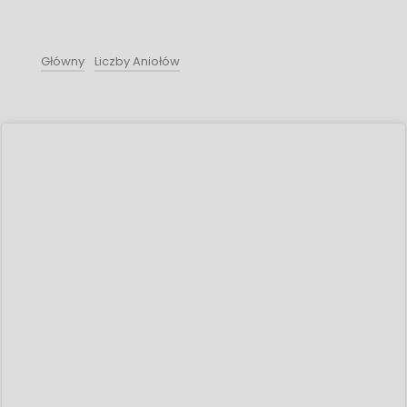
Główny
Liczby Aniołów