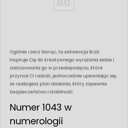
ad
Ogólnie rzecz biorąc, ta sekwencja liczb
inspiruje Cię do kreatywnego wyrażania siebie i
zastosowania go w przedsięwzięciu, które
przynosi Ci radość, jednocześnie upewniając się,
że realizujesz plan działania, który zapewnia
bezpieczeństwo i stabilność.
Numer 1043 w
numerologii