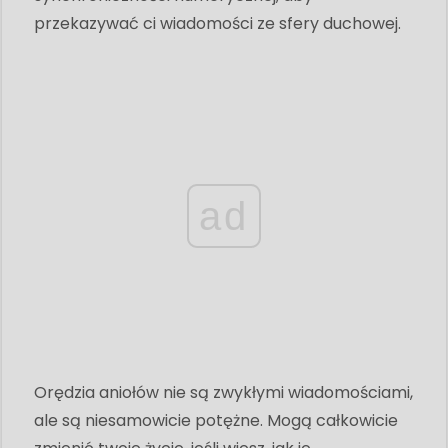
przekazywać ci wiadomości ze sfery duchowej.
ad
Orędzia aniołów nie są zwykłymi wiadomościami,
ale są niesamowicie potężne. Mogą całkowicie