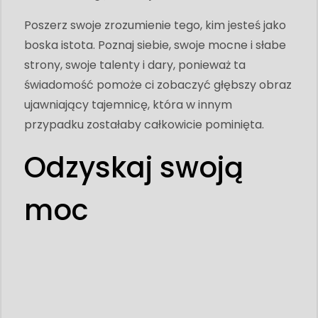
Poszerz swoje zrozumienie tego, kim jesteś jako
boska istota. Poznaj siebie, swoje mocne i słabe
strony, swoje talenty i dary, ponieważ ta
świadomość pomoże ci zobaczyć głębszy obraz
ujawniający tajemnicę, która w innym
przypadku zostałaby całkowicie pominięta.
Odzyskaj swoją
moc