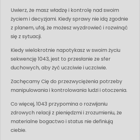
Uwierz, że masz władzę i kontrolę nad swoim
życiem i decyzjami. Kiedy sprawy nie idą zgodnie
z planem, ufaj, że możesz wyzdrowieć i rozwinąć
się z sytuacji.
Kiedy wielokrotnie napotykasz w swoim życiu
sekwencję 1043, jest to przesłanie ze sfer
duchowych, aby żyć uczciwie i uczciwie.
Zachęcamy Cię do przezwyciężenia potrzeby
manipulowania i kontrolowania ludzi i otoczenia.
Co więcej, 1043 przypomina o rozwijaniu
zdrowych relacji z pieniędzmi i zrozumieniu, że
materialne bogactwo i status nie definiują
ciebie.