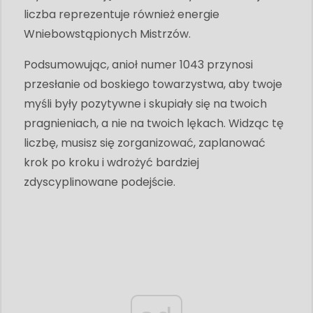
liczba reprezentuje również energie
Wniebowstąpionych Mistrzów.
Podsumowując, anioł numer 1043 przynosi
przesłanie od boskiego towarzystwa, aby twoje
myśli były pozytywne i skupiały się na twoich
pragnieniach, a nie na twoich lękach. Widząc tę ​​
liczbę, musisz się zorganizować, zaplanować
krok po kroku i wdrożyć bardziej
zdyscyplinowane podejście.