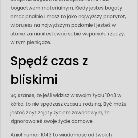
bogactwem materialnym. Kiedy jesteś bogaty
emocjonalnie i masz to jako najwyższy priorytet,
wibrujesz na najwyższym poziomie i jesteś w
stanie zamanifestować sobie wspaniałe rzeczy,
w tym pieniądze.
Spędź czas z
bliskimi
Są szanse, że jeśli widzisz w swoim życiu 1043 w
kółko, to nie spędzasz czasu z rodziną. Być może
jesteś zbyt zajęty życiem zawodowym, że
zignorowałeś swoje życie domowe.
Anioł numer 1043 to wiadomość od twoich