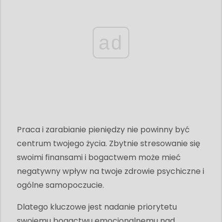
ad
Praca i zarabianie pieniędzy nie powinny być
centrum twojego życia. Zbytnie stresowanie się
swoimi finansami i bogactwem może mieć
negatywny wpływ na twoje zdrowie psychiczne i
ogólne samopoczucie.
Dlatego kluczowe jest nadanie priorytetu
swojemu bogactwu emocjonalnemu nad