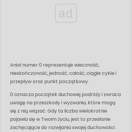
ad
Anioł numer 0 reprezentuje wieczność,
nieskończoność, jedność, całość, ciągłe cykle i
przepływ oraz punkt początkowy.
0 oznacza początek duchowej podróży i zwraca
uwagę na przeszkody i wyzwania, które mogą
się z nią wiązać. Gdy ta liczba wielokrotnie
pojawia się w Twoim życiu, jest to przesłanie
zachęcające do rozwijania swojej duchowości.