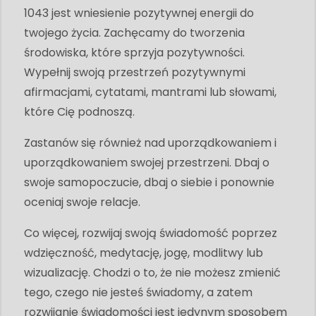
1043 jest wniesienie pozytywnej energii do
twojego życia. Zachęcamy do tworzenia
środowiska, które sprzyja pozytywności.
Wypełnij swoją przestrzeń pozytywnymi
afirmacjami, cytatami, mantrami lub słowami,
które Cię podnoszą.
Zastanów się również nad uporządkowaniem i
uporządkowaniem swojej przestrzeni. Dbaj o
swoje samopoczucie, dbaj o siebie i ponownie
oceniaj swoje relacje.
Co więcej, rozwijaj swoją świadomość poprzez
wdzięczność, medytację, jogę, modlitwy lub
wizualizację. Chodzi o to, że nie możesz zmienić
tego, czego nie jesteś świadomy, a zatem
rozwijanie świadomości jest jedynym sposobem