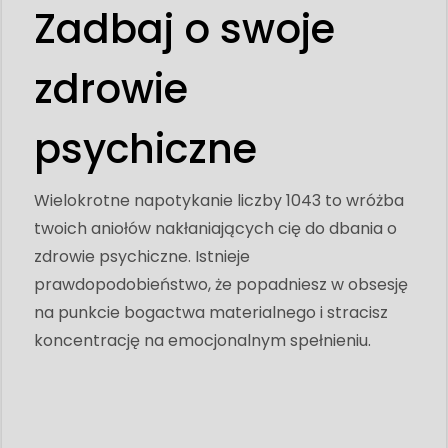
Zadbaj o swoje
zdrowie
psychiczne
Wielokrotne napotykanie liczby 1043 to wróżba
twoich aniołów nakłaniających cię do dbania o
zdrowie psychiczne. Istnieje
prawdopodobieństwo, że popadniesz w obsesję
na punkcie bogactwa materialnego i stracisz
koncentrację na emocjonalnym spełnieniu.