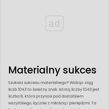
ad
Materialny sukces
Szukasz sukcesu materialnego? Widząc ciąg
liczb 1043 to świetny znak. Istotą liczby 1043 jest
liczba 8, która przynosi pod dostatkiem
wszystkiego, łącznie z miłością i pieniędzmi. Ta