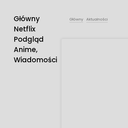
Główny
Główny
Aktualności
Netflix
Podgląd
Anime,
Wiadomości