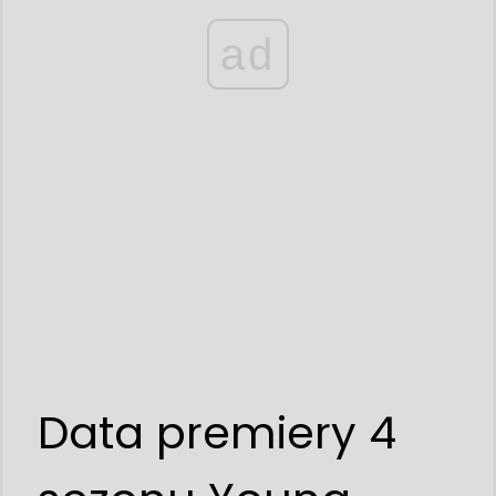
ad
Data premiery 4