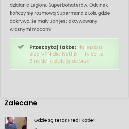
działania Legionu Superbohaterów. Odcinek
kończy się rozmową Supermana z Lois, gdzie
odkrywa, że ​​mały Jon jest aktywowany
własnymi mocami.
Przeczytaj także:
Najlepsza
sieć VPN dla Netflix — tylko te
3 nadal działają dobrze
Zalecane
Gdzie są teraz Fred i Katie?