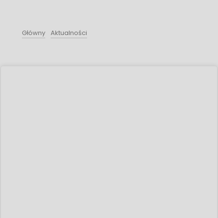
Główny
Aktualności