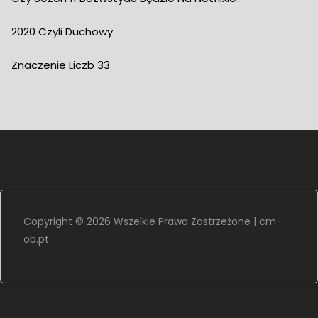
2020 Czyli Duchowy
Znaczenie Liczb 33
Copyright ©
2026 Wszelkie Prawa Zastrzeżone |
cm-
ob.pt